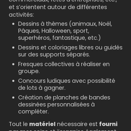
et s’orientent autour de différentes
activités:
Dessins à thèmes (animaux, Noël,
Pâques, Halloween, sport,
superhéros, fantastique, etc.)
Dessins et coloriages libres ou guidés
sur des supports séparés.
Fresques collectives à réaliser en
groupe.
Concours ludiques avec possibilité
de lots à gagner.
Création de planches de bandes
dessinées personnalisées à
compléter.
Tout le
matériel
nécessaire est
fourni